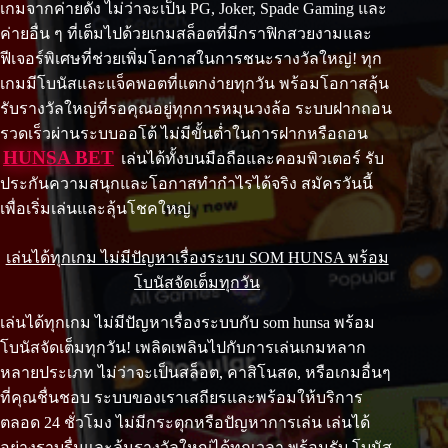
เกมจากค่ายดัง ไม่ว่าจะเป็น PG, Joker, Spade Gaming และ
ค่ายอื่น ๆ ที่เต็มไปด้วยเกมสล็อตที่มีกราฟิกสวยงามและ
ฟีเจอร์พิเศษที่ช่วยเพิ่มโอกาสในการชนะรางวัลใหญ่! ทุก
เกมมีโบนัสและแจ็คพอตที่แตกง่ายทุกวัน พร้อมโอกาสลุ้น
รับรางวัลใหญ่ที่รอคุณอยู่ทุกการหมุนวงล้อ ระบบฝากถอน
รวดเร็วผ่านระบบออโต้ ไม่มีขั้นต่ำในการฝากหรือถอน
HUNSA BET
เล่นได้ทั้งบนมือถือและคอมพิวเตอร์ รับ
ประกันความสนุกและโอกาสทำกำไรได้จริง สมัครวันนี้
เพื่อเริ่มเล่นและลุ้นโชคใหญ่
เล่นได้ทุกเกม ไม่มีปัญหาเรื่องระบบ SOM HUNSA พร้อม
โบนัสจัดเต็มทุกวัน
เล่นได้ทุกเกม ไม่มีปัญหาเรื่องระบบกับ som hunsa พร้อม
โบนัสจัดเต็มทุกวัน! เพลิดเพลินไปกับการเล่นเกมหลาก
หลายประเภท ไม่ว่าจะเป็นสล็อต, คาสิโนสด, หรือเกมอื่นๆ
ที่คุณชื่นชอบ ระบบของเราเสถียรและพร้อมให้บริการ
ตลอด 24 ชั่วโมง ไม่มีกระตุกหรือปัญหาการเล่น เล่นได้
อย่างราบรื่นและลุ้นรางวัลใหญ่ได้ทุกเวลา พร้อมรับ โบนัส