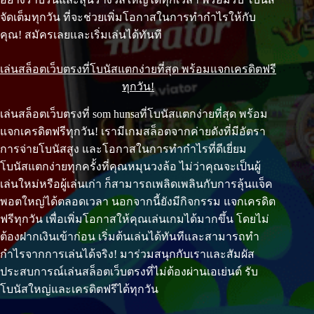
จัดเต็มทุกวัน ที่จะช่วยเพิ่มโอกาสในการทำกำไรให้กับ
คุณ! สมัครเลยและเริ่มเล่นได้ทันที
เล่นสล็อตเว็บตรงที่โบนัสแตกง่ายที่สุด พร้อมแจกเครดิตฟรี
ทุกวัน!
เล่นสล็อตเว็บตรงที่ som hunsaที่โบนัสแตกง่ายที่สุด พร้อม
แจกเครดิตฟรีทุกวัน! เรามีเกมสล็อตจากค่ายดังที่มีอัตรา
การจ่ายโบนัสสูง และโอกาสในการทำกำไรที่ดีเยี่ยม
โบนัสแตกง่ายทุกครั้งที่คุณหมุนวงล้อ ไม่ว่าคุณจะเป็นผู้
เล่นใหม่หรือผู้เล่นเก่า ก็สามารถเพลิดเพลินกับการลุ้นแจ็ค
พอตใหญ่ได้ตลอดเวลา นอกจากนี้ยังมีกิจกรรม แจกเครดิต
ฟรีทุกวัน เพื่อเพิ่มโอกาสให้คุณเล่นเกมได้มากขึ้น โดยไม่
ต้องฝากเงินเข้าก่อน เริ่มต้นเล่นได้ทันทีและสามารถทำ
กำไรจากการเล่นได้จริง! มาร่วมสนุกกับเราและสัมผัส
ประสบการณ์เล่นสล็อตเว็บตรงที่ไม่ต้องผ่านเอเย่นต์ รับ
โบนัสใหญ่และเครดิตฟรีได้ทุกวัน